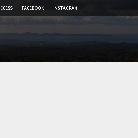
ACCESS
FACEBOOK
INSTAGRAM