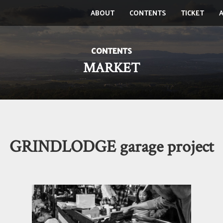
ABOUT
CONTENTS
TICKET
CONTENTS
MARKET
GRINDLODGE garage project