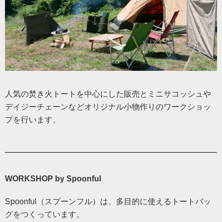
人気の焚き火トートを中心にした販売とミニサコッシュや
デイジーチェーンなどオリジナル小物作りのワークショッ
プを行います。
WORKSHOP by Spoonful
Spoonful（スプーンフル）は、多目的に使えるトートバッ
グをつくっています。