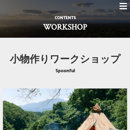
CONTENTS
WORKSHOP
小物作りワークショップ
Spoonful